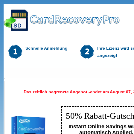
Schnelle Anmeldung
Ihre Lizenz wird s
angezeigt
Das zeitlich begrenzte Angebot -endet am August 07, 
50% Rabatt-Gutsch
Instant Online Savings w
automatisch Applied.